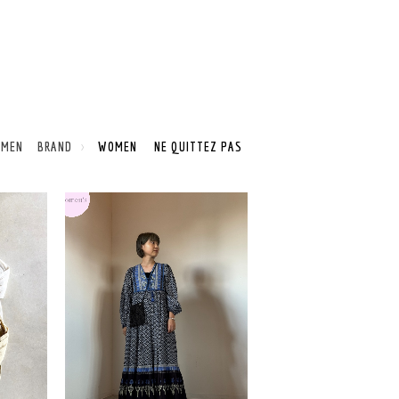
OMEN BRAND
WOMEN NE QUITTEZ PAS