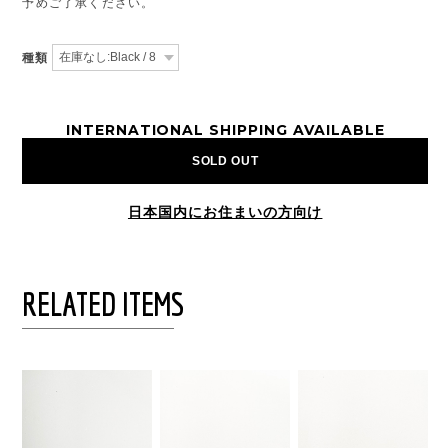
予めご了承ください。
種類
INTERNATIONAL SHIPPING AVAILABLE
SOLD OUT
日本国内にお住まいの方向け
RELATED ITEMS