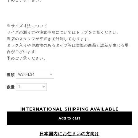
※サイズ寸法について
サイズの測り方や注意事項についてはトップをご覧ください。
当店のスタッフが平置きで計測しております。
タック入りや伸縮性のあるタイプ等は実際の商品と誤差が生じる場
合がございます。
予めご了承ください。
種類
数量
INTERNATIONAL SHIPPING AVAILABLE
Add to cart
日本国内にお住まいの方向け