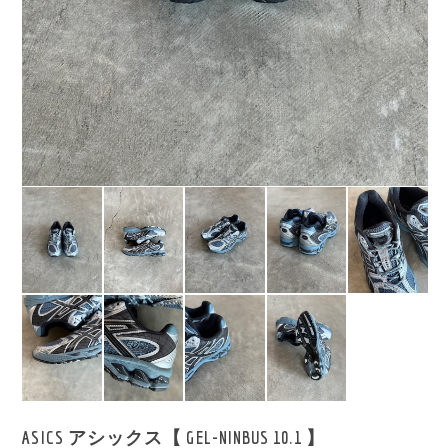
ASICS アシックス【 GEL-NINBUS 10.1 】