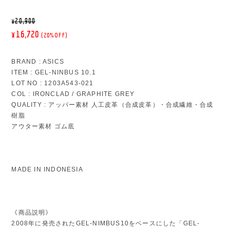
¥20,900
¥16,720
(20%OFF)
BRAND : ASICS
ITEM : GEL-NINBUS 10.1
LOT NO : 1203A543-021
COL : IRONCLAD / GRAPHITE GREY
QUALITY : アッパー素材 人工皮革（合成皮革）・合成繊維・合成
樹脂
アウター素材 ゴム底
MADE IN INDONESIA
《商品説明》
2008年に発売されたGEL-NIMBUS10をベースにした「GEL-