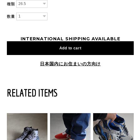
種類
数量
INTERNATIONAL SHIPPING AVAILABLE
Add to cart
日本国内にお住まいの方向け
RELATED ITEMS