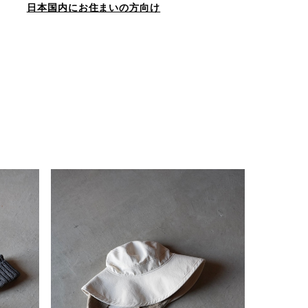
日本国内にお住まいの方向け