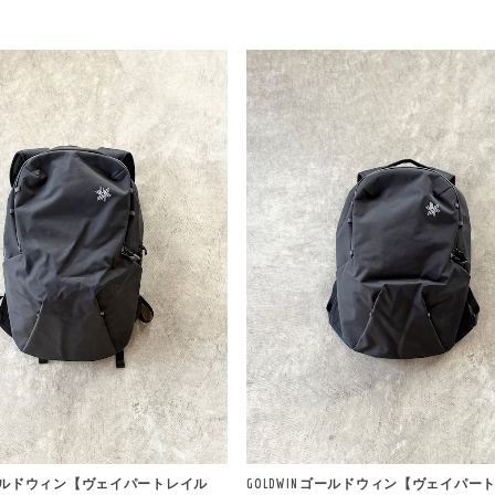
 ゴールドウィン【ヴェイパートレイル
GOLDWIN ゴールドウィン【ヴェイパー