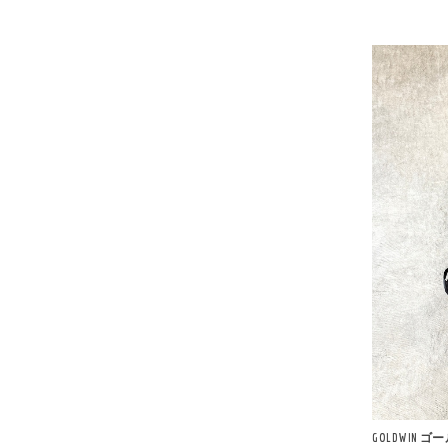
GOLDWIN