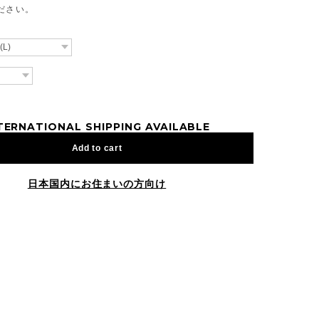
ださい。
TERNATIONAL SHIPPING AVAILABLE
Add to cart
日本国内にお住まいの方向け