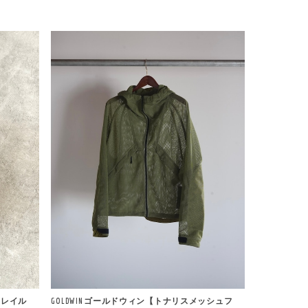
トレイル
GOLDWIN ゴールドウィン【トナリスメッシュフ