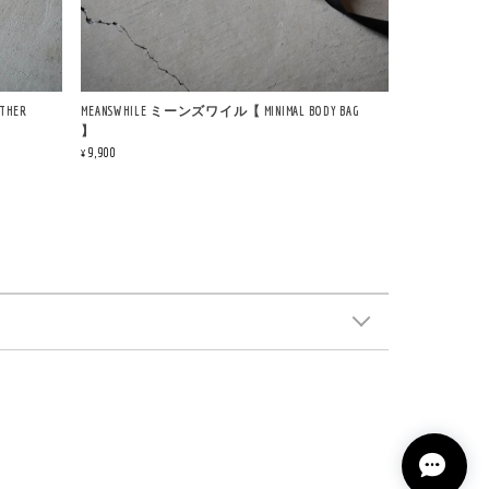
THER
MEANSWHILE ミーンズワイル【 MINIMAL BODY BAG
】
¥9,900