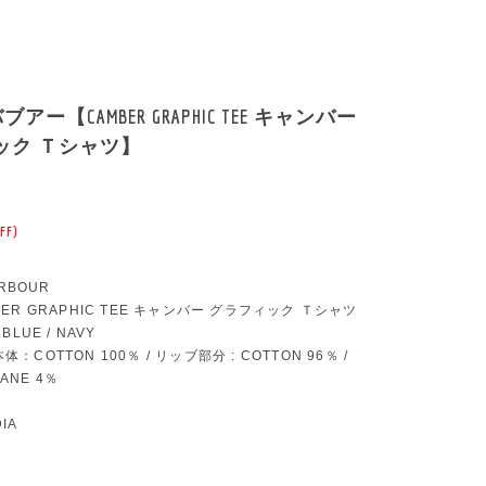
 バブアー【CAMBER GRAPHIC TEE キャンバー
ック Ｔシャツ】
FF)
RBOUR
AMBER GRAPHIC TEE キャンバー グラフィック Ｔシャツ
 BLUE / NAVY
本体：COTTON 100％ / リッブ部分 : COTTON 96％ /
ANE 4％
DIA