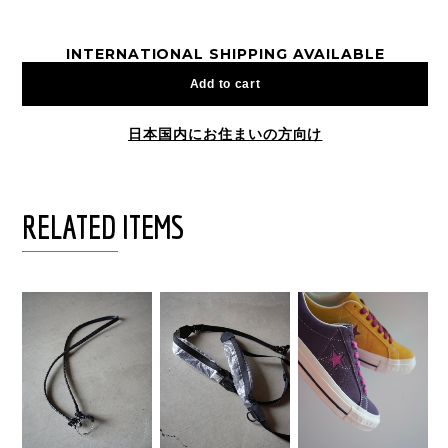
INTERNATIONAL SHIPPING AVAILABLE
Add to cart
日本国内にお住まいの方向け
RELATED ITEMS