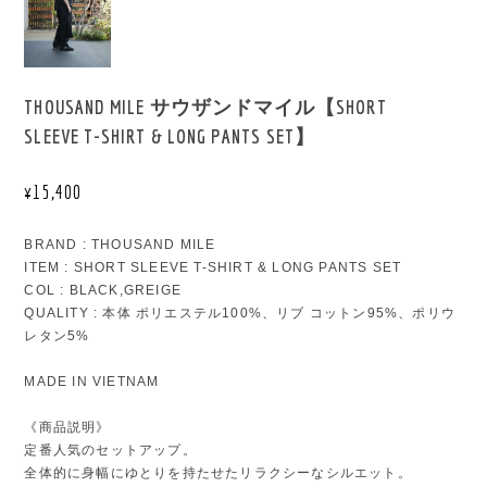
THOUSAND MILE サウザンドマイル【SHORT
SLEEVE T-SHIRT & LONG PANTS SET】
¥15,400
BRAND : THOUSAND MILE
ITEM : SHORT SLEEVE T-SHIRT & LONG PANTS SET
COL : BLACK,GREIGE
QUALITY : 本体 ポリエステル100%、リブ コットン95%、ポリウ
レタン5%
MADE IN VIETNAM
《商品説明》
定番人気のセットアップ。
全体的に身幅にゆとりを持たせたリラクシーなシルエット。