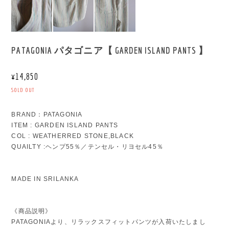
PATAGONIA パタゴニア【 GARDEN ISLAND PANTS 】
¥14,850
SOLD OUT
BRAND：PATAGONIA
ITEM : GARDEN ISLAND PANTS
COL : WEATHERRED STONE,BLACK
QUAILTY :ヘンプ55％／テンセル・リヨセル45％
MADE IN SRILANKA
《商品説明》
PATAGONIAより、リラックスフィットパンツが入荷いたしまし