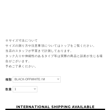
※サイズ寸法について
サイズの測り方や注意事項についてはトップをご覧ください。
当店のスタッフが平置きで計測しております。
タック入りや伸縮性のあるタイプ等は実際の商品と誤差が生じる場
合がございます。
予めご了承ください。
種類
数量
INTERNATIONAL SHIPPING AVAILABLE