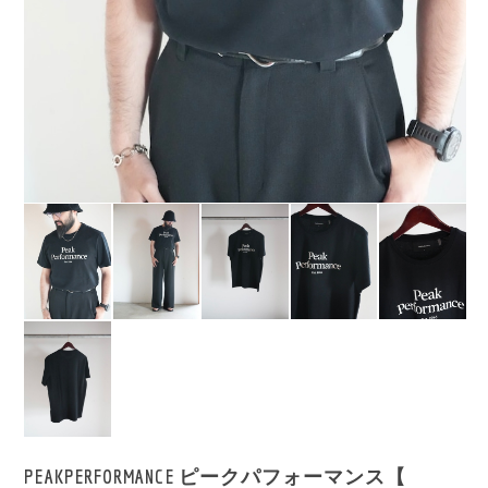
PEAKPERFORMANCE ピークパフォーマンス【