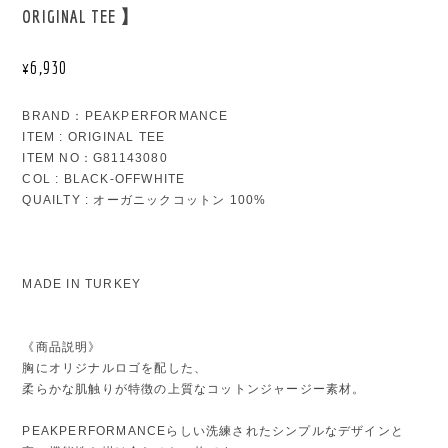
ORIGINAL TEE 】
¥6,930
BRAND：PEAKPERFORMANCE
ITEM : ORIGINAL TEE
ITEM NO：G81143080
COL : BLACK-OFFWHITE
QUAILTY : オーガニックコットン 100%
MADE IN TURKEY
《商品説明》
胸にオリジナルロゴを配した、
柔らかな肌触りが特徴の上質なコットンジャージー素材。
PEAKPERFORMANCEらしい洗練されたシンプルなデザインと