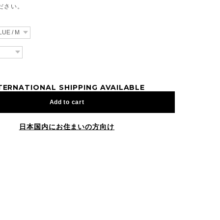
ださい。
TERNATIONAL SHIPPING AVAILABLE
Add to cart
日本国内にお住まいの方向け