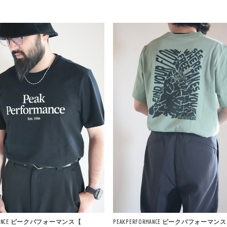
ORMANCE ピークパフォーマンス【
PEAKPERFORMANCE ピークパフォーマン