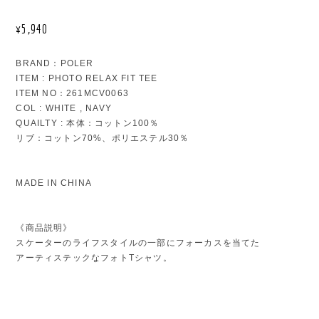
¥5,940
BRAND：POLER
ITEM : PHOTO RELAX FIT TEE
ITEM NO：261MCV0063
COL : WHITE , NAVY
QUAILTY : 本体：コットン100％
リブ：コットン70%、ポリエステル30％
MADE IN CHINA
《商品説明》
スケーターのライフスタイルの一部にフォーカスを当てた
アーティステックなフォトTシャツ。