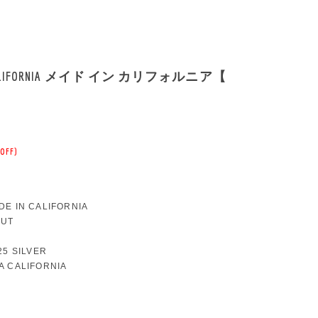
 CALIFORNIA メイド イン カリフォルニア【
OFF)
DE IN CALIFORNIA
NUT
25 SILVER
A CALIFORNIA