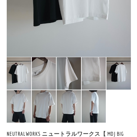
NEUTRALWORKS ニュートラルワークス【 MDJ BIG