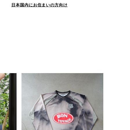
日本国内にお住まいの方向け