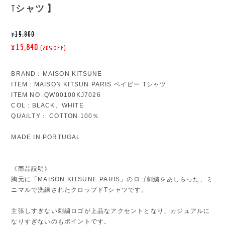
Tシャツ 】
¥19,800
¥15,840
(20%OFF)
BRAND：MAISON KITSUNE
ITEM : MAISON KITSUN PARIS ベイビー Tシャツ
ITEM NO :QW00100KJ7026
COL : BLACK、WHITE
QUAILTY： COTTON 100％
MADE IN PORTUGAL
《商品説明》
胸元に「MAISON KITSUNE PARIS」のロゴ刺繍をあしらった、ミ
ニマルで洗練されたクロップドTシャツです。
主張しすぎない刺繍ロゴが上品なアクセントとなり、カジュアルに
なりすぎないのもポイントです。