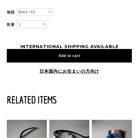
種類
数量
INTERNATIONAL SHIPPING AVAILABLE
Add to cart
日本国内にお住まいの方向け
RELATED ITEMS