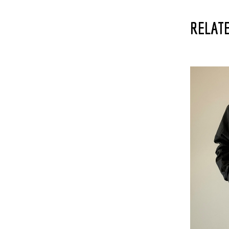
RELATE