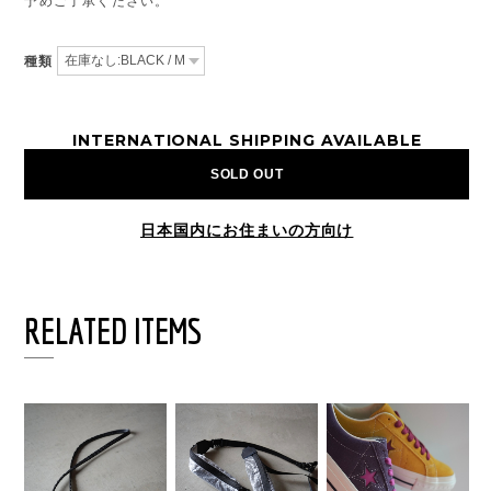
予めご了承ください。
種類
INTERNATIONAL SHIPPING AVAILABLE
SOLD OUT
日本国内にお住まいの方向け
RELATED ITEMS