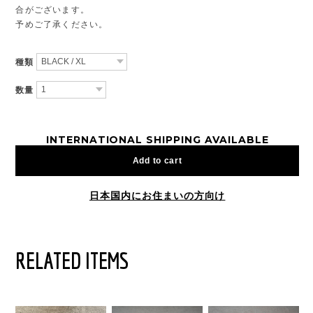
合がございます。
予めご了承ください。
種類
数量
INTERNATIONAL SHIPPING AVAILABLE
Add to cart
日本国内にお住まいの方向け
RELATED ITEMS