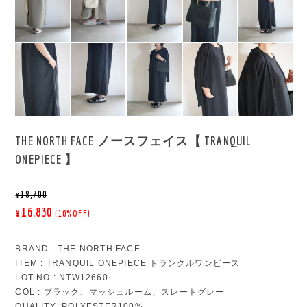
THE NORTH FACE ノースフェイス【 TRANQUIL
ONEPIECE 】
¥18,700
¥16,830
(10%OFF)
BRAND : THE NORTH FACE
ITEM : TRANQUIL ONEPIECE トランクルワンピース
LOT NO : NTW12660
COL : ブラック、マッシュルーム、スレートグレー
QUALITY :POLYESTER100%