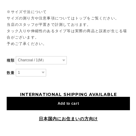
※サイズ寸法について
サイズの測り方や注意事項についてはトップをご覧ください。
当店のスタッフが平置きで計測しております。
タック入りや伸縮性のあるタイプ等は実際の商品と誤差が生じる場
合がございます。
予めご了承ください。
種類
数量
INTERNATIONAL SHIPPING AVAILABLE
Add to cart
日本国内にお住まいの方向け