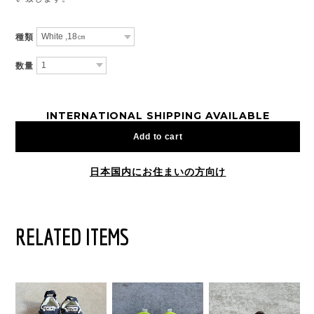
種類
数量
INTERNATIONAL SHIPPING AVAILABLE
Add to cart
日本国内にお住まいの方向け
RELATED ITEMS