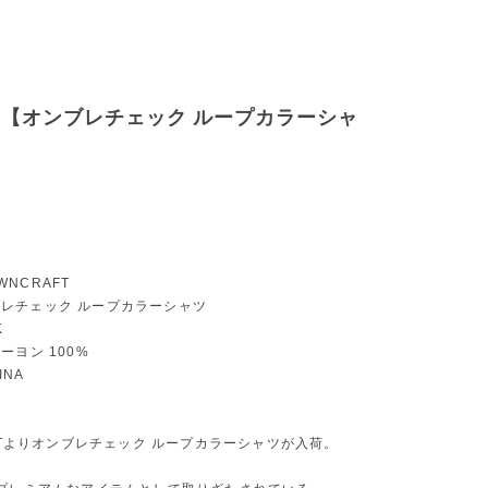
RAFT【オンブレチェック ループカラーシャ
OWNCRAFT
オンブレチェック ループカラーシャツ
K
 レーヨン 100%
INA
FTよりオンブレチェック ループカラーシャツが入荷。