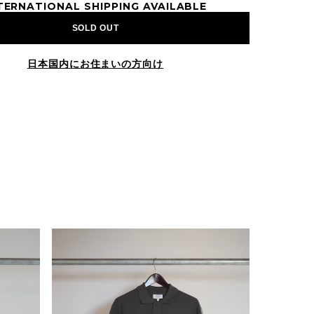
TERNATIONAL SHIPPING AVAILABLE
SOLD OUT
日本国内にお住まいの方向け