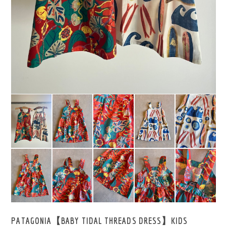
PATAGONIA【BABY TIDAL THREADS DRESS】KIDS