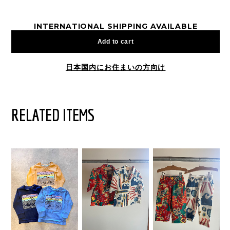
INTERNATIONAL SHIPPING AVAILABLE
Add to cart
日本国内にお住まいの方向け
RELATED ITEMS