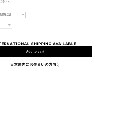
ださい。
TERNATIONAL SHIPPING AVAILABLE
Add to cart
日本国内にお住まいの方向け