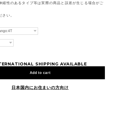
伸縮性のあるタイプ等は実際の商品と誤差が生じる場合がご
ださい。
TERNATIONAL SHIPPING AVAILABLE
Add to cart
日本国内にお住まいの方向け