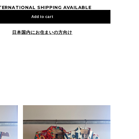
TERNATIONAL SHIPPING AVAILABLE
Add to cart
日本国内にお住まいの方向け