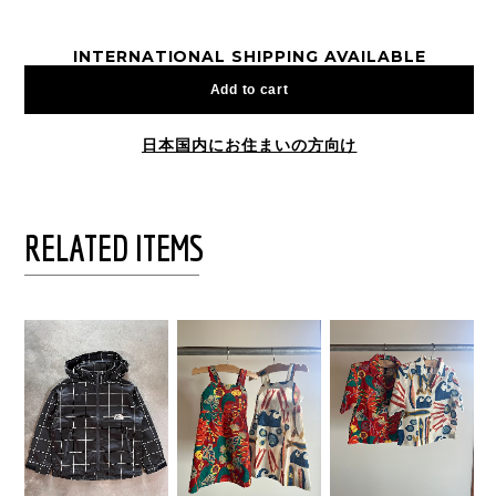
INTERNATIONAL SHIPPING AVAILABLE
Add to cart
日本国内にお住まいの方向け
RELATED ITEMS